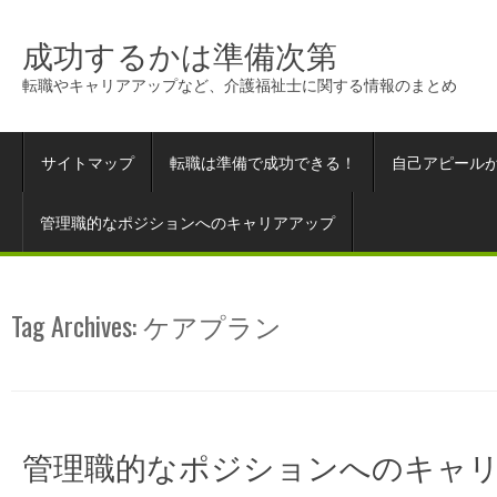
成功するかは準備次第
転職やキャリアアップなど、介護福祉士に関する情報のまとめ
サイトマップ
転職は準備で成功できる！
自己アピール
管理職的なポジションへのキャリアアップ
Tag Archives:
ケアプラン
管理職的なポジションへのキャ